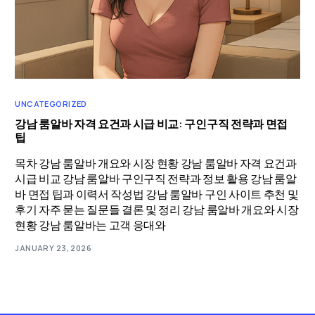
UNCATEGORIZED
강남 룸알바 자격 요건과 시급 비교: 구인구직 전략과 면접
팁
목차 강남 룸알바 개요와 시장 현황 강남 룸알바 자격 요건과
시급 비교 강남 룸알바 구인구직 전략과 정보 활용 강남 룸알
바 면접 팁과 이력서 작성법 강남 룸알바 구인 사이트 추천 및
후기 자주 묻는 질문들 결론 및 정리 강남 룸알바 개요와 시장
현황 강남 룸알바는 고객 응대와
JANUARY 23, 2026