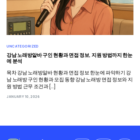
UNCATEGORIZED
강남 노래방알바 구인 현황과 면접 정보, 지원 방법까지 한눈
에 분석
목차 강남 노래방알바 현황과 면접 정보 한눈에 파악하기 강
남 노래방 구인 현황과 모집 동향 강남 노래방 면접 정보와 지
원 방법 근무 조건과 […]
JANUARY 10, 2026