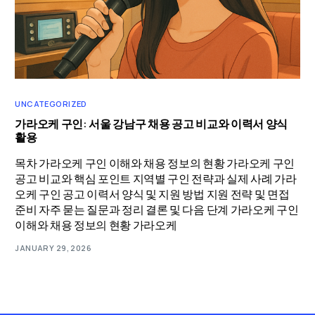
UNCATEGORIZED
가라오케 구인: 서울 강남구 채용 공고 비교와 이력서 양식
활용
목차 가라오케 구인 이해와 채용 정보의 현황 가라오케 구인
공고 비교와 핵심 포인트 지역별 구인 전략과 실제 사례 가라
오케 구인 공고 이력서 양식 및 지원 방법 지원 전략 및 면접
준비 자주 묻는 질문과 정리 결론 및 다음 단계 가라오케 구인
이해와 채용 정보의 현황 가라오케
JANUARY 29, 2026