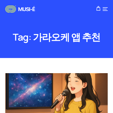
Tag:
가라오케 앱 추천