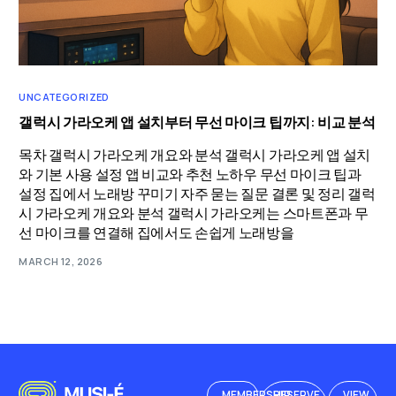
UNCATEGORIZED
갤럭시 가라오케 앱 설치부터 무선 마이크 팁까지: 비교 분석
목차 갤럭시 가라오케 개요와 분석 갤럭시 가라오케 앱 설치
와 기본 사용 설정 앱 비교와 추천 노하우 무선 마이크 팁과
설정 집에서 노래방 꾸미기 자주 묻는 질문 결론 및 정리 갤럭
시 가라오케 개요와 분석 갤럭시 가라오케는 스마트폰과 무
선 마이크를 연결해 집에서도 손쉽게 노래방을
MARCH 12, 2026
MEMBERSHIP
RESERVE
VIEW